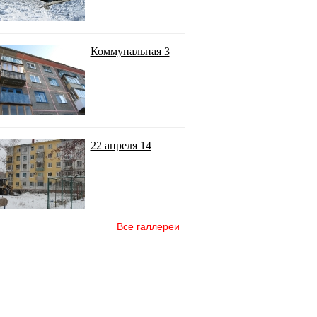
Коммунальная 3
22 апреля 14
Все галлереи