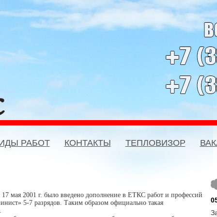
ИДЫ РАБОТ
КОНТАКТЫ
ТЕПЛОВИЗОР
ВА
7 мая 2001 г. было введено дополнение в ЕТКС работ и профессий
0
нист» 5-7 разрядов. Таким образом официально такая
.
З