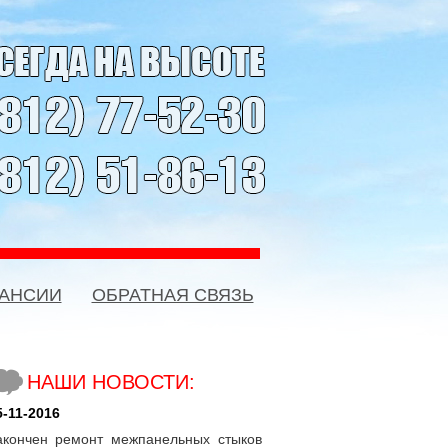
КАНСИИ
ОБРАТНАЯ СВЯЗЬ
НАШИ НОВОСТИ:
5-11-2016
акончен ремонт межпанельных стыков