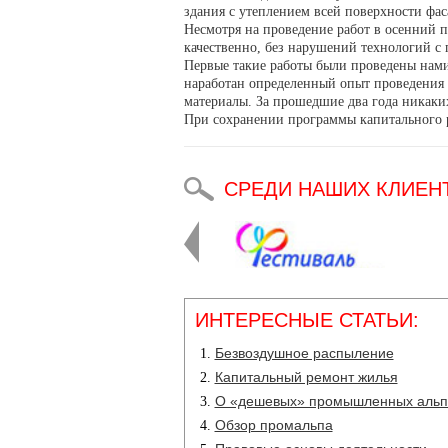
здания с утеплением всей поверхности фас
Несмотря на проведение работ в осенний п
качественно, без нарушений технологий 
Первые такие работы были проведены нами 
наработан определенный опыт проведения 
материалы. За прошедшие два года никаких
При сохранении программы капитального р
СРЕДИ НАШИХ КЛИЕН
ИНТЕРЕСНЫЕ СТАТЬИ:
Безвоздушное распыление
Капитальный ремонт жилья
О «дешевых» промышленных альп
Обзор промальпа