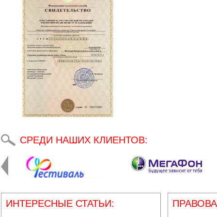
СРЕДИ НАШИХ КЛИЕНТОВ:
ИНТЕРЕСНЫЕ СТАТЬИ:
ПРАВОВА